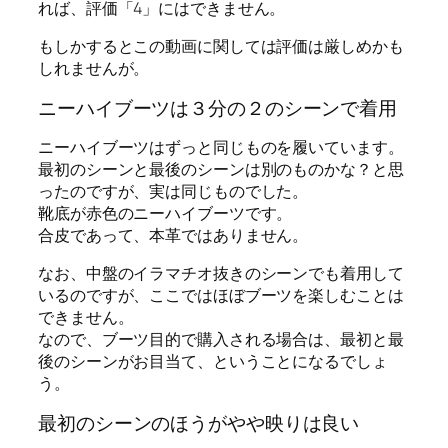
れば、評価「4」にはできません。
もしかするとこの動画に関しては評価は厳しめかも
しれませんが。
ニーハイブーツは３分の２のシーンで着用
ニーハイブーツはずっと同じものを履いています。
最初のシーンと最後のシーンは別のものかな？と思
ったのですが、実は同じものでした。
靴底が赤色のニーハイブーツです。
合皮であって、本革ではありません。
なお、中盤のイラマチオ抜きのシーンでも着用して
いるのですが、ここではほぼブーツを楽しむことは
できません。
なので、ブーツ目的で購入される場合は、最初と最
後のシーンがお目当て、ということになるでしょ
う。
最初のシーンのほうがやや映りは良い