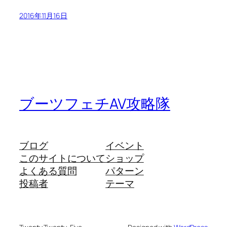
2016年11月16日
ブーツフェチAV攻略隊
ブログ
イベント
このサイトについて
ショップ
よくある質問
パターン
投稿者
テーマ