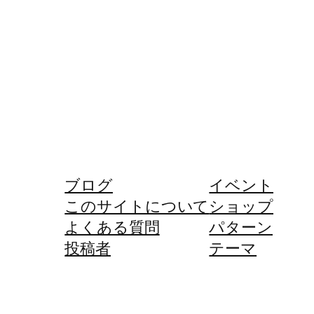
ブログ
イベント
このサイトについて
ショップ
よくある質問
パターン
投稿者
テーマ