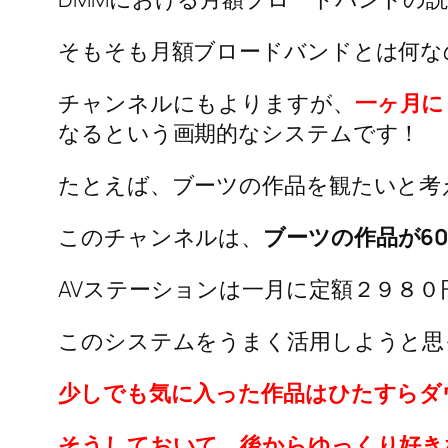
そもそも月額ブロードバンドとは何な
チャンネルにもよりますが、
一ヶ月に
なるという画期的なシステムです！
たとえば、ブーツの作品を観たいと考
このチャンネルは、
ブーツの作品が6
AVステーションは一月に定額２９８０
このシステムをうまく活用しようと思
少しでも気に入った作品はひたすらダ
そうしておいて、後からゆっくり好き