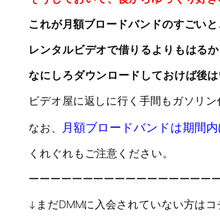
これが月額ブロードバンドのすごいと
レンタルビデオで借りるよりもはるか
なにしろダウンロードしておけば後は
ビデオ屋に返しに行く手間もガソリン
月額ブロードバンドは期間内
なお、
くれぐれもご注意ください。
ーーーーーーーーーーーーーーーーー
↓まだDMMに入会されていない方はコ