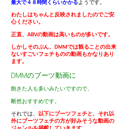
ようです。
最大で４８時間くらいかかる
わたしはちゃんと反映されましたのでご安
心ください。
正直、ABVの動画は高いものが多いです。
しかしそのぶん、DMMでは観ることの出来
ないすごいフェチものの動画もかなりあり
ます。
DMMのブーツ動画に
飽きた人も多いみたいですので、
断然おすすめです。
それでは、
以下にブーツフェチと、それ以
外にブーツフェチの方が好みそうな動画の
ジャンルを掲載していきます。