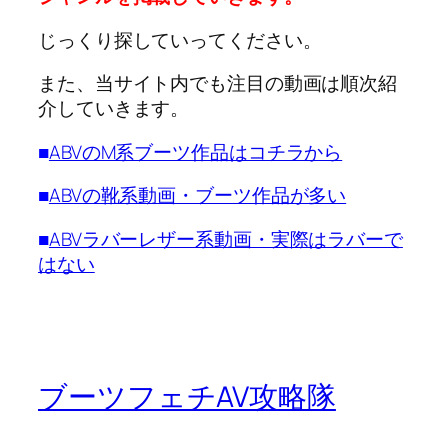
じっくり探していってください。
また、当サイト内でも注目の動画は順次紹
介していきます。
■
ABVのM系ブーツ作品はコチラから
■
ABVの靴系動画・ブーツ作品が多い
■
ABVラバーレザー系動画・実際はラバーで
はない
ブーツフェチAV攻略隊