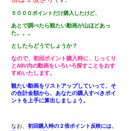
５０００ポイントだけ購入したけど、
あとで調べたら観たい動画が山ほどあっ
た。。。
としたらどうでしょうか？
なので、初回ポイント購入時に、じっくり
とABV内の動画をいろいろ探すことをおす
すめいたします。
観たい動画をリストアップしていって、そ
の合計金額から、あなたの購入すべきポイ
ントを上手に算出しましょう。
なお、
初回購入時の２倍ポイント反映には、