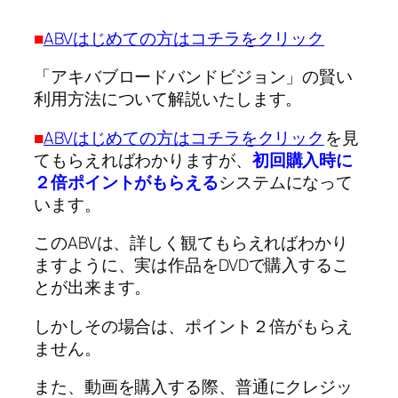
■
ABVはじめての方はコチラをクリック
「アキバブロードバンドビジョン」の賢い
利用方法について解説いたします。
■
ABVはじめての方はコチラをクリック
を見
てもらえればわかりますが、
初回購入時に
２倍ポイントがもらえる
システムになって
います。
このABVは、詳しく観てもらえればわかり
ますように、実は作品をDVDで購入するこ
とが出来ます。
しかしその場合は、ポイント２倍がもらえ
ません。
また、動画を購入する際、普通にクレジッ