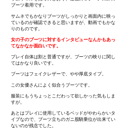
ブーツ着用です。
サムネでもかなりブーツがしっかりと画面内に映っ
ているのが確認できると思いますが、動画でもかな
りのものです。
女の子のブーツに対するインタビューなんかもあっ
てなかなか面白いです。
プレイ自体は割と普通ですが、ブーツの映りに関し
てはかなり良いです。
ブーツはフェイクレザーで、やや厚底タイプ。
この女優さんによく似合うブーツです。
服装にもうちょっとこだわって欲しかった気もしま
すが。
あとはプレイに使用しているベッドがやわらかいタ
イプなので、ブーツ立ちのガニ股騎乗位が出来てい
ないのが残念でした。