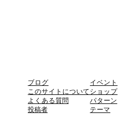
ブログ
イベント
このサイトについて
ショップ
よくある質問
パターン
投稿者
テーマ