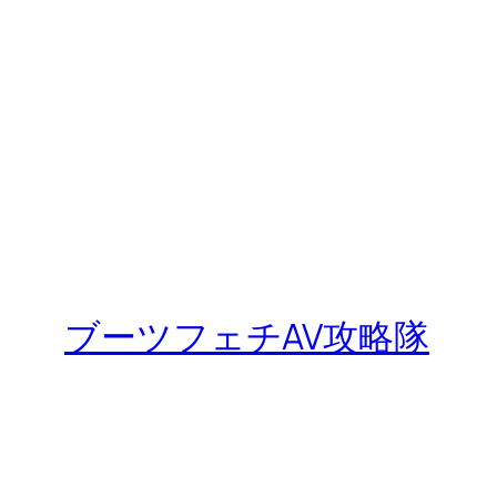
ブーツフェチAV攻略隊