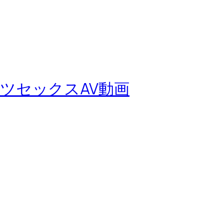
ツセックスAV動画