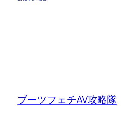
ブーツフェチAV攻略隊