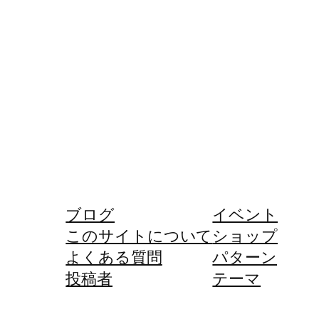
ブログ
イベント
このサイトについて
ショップ
よくある質問
パターン
投稿者
テーマ