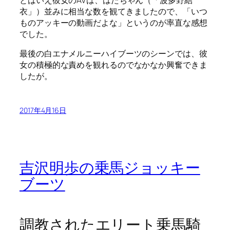
衣」）並みに相当な数を観てきましたので、「いつ
ものアッキーの動画だよな」というのが率直な感想
でした。
最後の白エナメルニーハイブーツのシーンでは、彼
女の積極的な責めを観れるのでなかなか興奮できま
したが。
2017年4月16日
吉沢明歩の乗馬ジョッキー
ブーツ
調教されたエリート乗馬騎