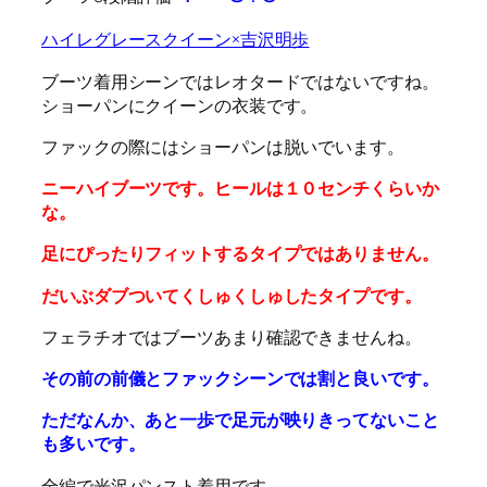
ハイレグレースクイーン×吉沢明歩
ブーツ着用シーンではレオタードではないですね。
ショーパンにクイーンの衣装です。
ファックの際にはショーパンは脱いでいます。
ニーハイブーツです。ヒールは１０センチくらいか
な。
足にぴったりフィットするタイプではありません。
だいぶダブついてくしゅくしゅしたタイプです。
フェラチオではブーツあまり確認できませんね。
その前の前儀とファックシーンでは割と良いです。
ただなんか、あと一歩で足元が映りきってないこと
も多いです。
全編で光沢パンスト着用です。