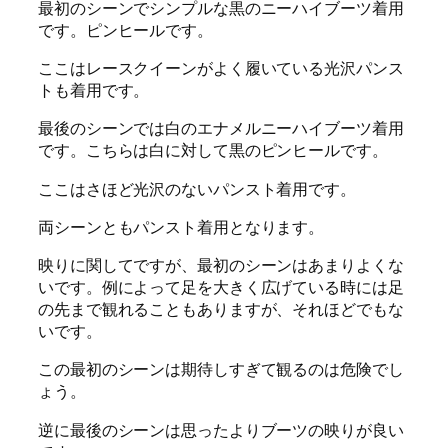
最初のシーンでシンプルな黒のニーハイブーツ着用
です。ピンヒールです。
ここはレースクイーンがよく履いている光沢パンス
トも着用です。
最後のシーンでは白のエナメルニーハイブーツ着用
です。こちらは白に対して黒のピンヒールです。
ここはさほど光沢のないパンスト着用です。
両シーンともパンスト着用となります。
映りに関してですが、最初のシーンはあまりよくな
いです。例によって足を大きく広げている時には足
の先まで観れることもありますが、それほどでもな
いです。
この最初のシーンは期待しすぎて観るのは危険でし
ょう。
逆に最後のシーンは思ったよりブーツの映りが良い