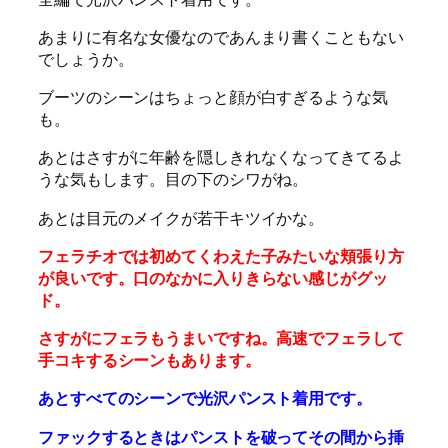
あまりに有名な女優なのであんまり書くこともない
でしょうか。
ブーツのシーンはちょっと顔が白すぎるような気
も。
あとはさすがに年齢を隠しきれなくなってきてるよ
うな気もします。目の下のシワがね。
あとは目元のメイクが若干キツイかな。
フェラチオでは初めてくわえた子みたいな頬張り方
が良いです。口のなかに入りきらない感じがグッ
ド。
さすがにフェラもうまいですね。高速でフェラして
手コキするシーンもあります。
あとすべてのシーンで光沢パンスト着用です。
ファックするときはパンストを破ってその間から挿