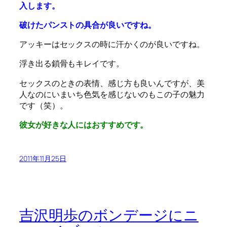
入します。
破けたパンストの具合が良いですね。
アッキーはセックスの時に汗かくのが良いですね。
浮き出る鎖骨もキレイです。
セックスのときの表情、感じ方も良いんですが、美
人なのにいまいち色気を感じないのもこの子の魅力
です（笑）。
彼女が好きな人にはおすすめです。
2011年11月25日
吉沢明歩のボンデージにニ