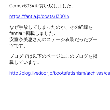
Comex6034を買い戻しました。
https://fantia.jp/posts/130014
なぜ手放してしまったのか、その経緯を
fantiaに掲載しました。
安室奈美恵さんのステージ衣装だったブー
ツです。
ブログでは以下のページにこのブログを掲
載しています。
http://blog.livedoor.jp/bootsfetishism/archives/