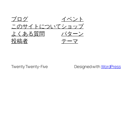
ブログ
イベント
このサイトについて
ショップ
よくある質問
パターン
投稿者
テーマ
Twenty Twenty-Five
Designed with
WordPress