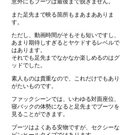
意外にもブーツは最後まで脱ぎません。
また足先まで映る箇所もまあまあありま
す。
ただし、動画時間がそもそも短いですし、
あまり期待しすぎるとヤケドするレベルで
はあります。
それでも足先までなかなか楽しめるのはグ
ッドでした。
素人ものは貴重なので、これだけでもあり
がたいものです。
ファックシーンでは、いわゆる対面座位、
寝バックの体勢になると足先までブーツを
見ることができます。
ブーツはよくある安物ですが、セクシーな
ピンヒールタイプではあります。