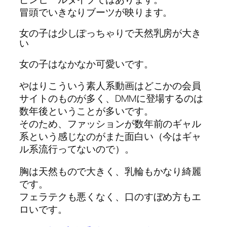
冒頭でいきなりブーツが映ります。
女の子は少しぽっちゃりで天然乳房が大き
い
女の子はなかなか可愛いです。
やはりこういう素人系動画はどこかの会員
サイトのものが多く、DMMに登場するのは
数年後ということが多いです。
そのため、ファッションが数年前のギャル
系という感じなのがまた面白い（今はギャ
ル系流行ってないので）。
胸は天然もので大きく、乳輪もかなり綺麗
です。
フェラテクも悪くなく、口のすぼめ方もエ
ロいです。