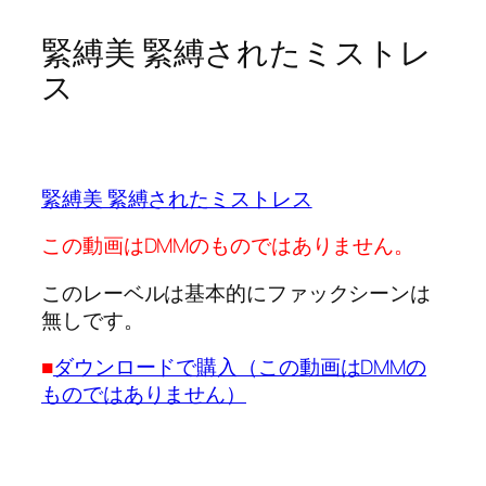
緊縛美 緊縛されたミストレ
ス
緊縛美 緊縛されたミストレス
この動画はDMMのものではありません。
このレーベルは基本的にファックシーンは
無しです。
■
ダウンロードで購入（この動画はDMMの
ものではありません）