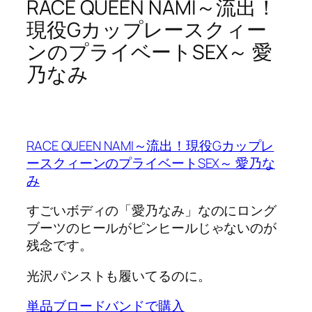
RACE QUEEN NAMI～流出！
現役Gカップレースクィー
ンのプライベートSEX～ 愛
乃なみ
RACE QUEEN NAMI～流出！現役Gカップレ
ースクィーンのプライベートSEX～ 愛乃な
み
すごいボディの「愛乃なみ」なのにロング
ブーツのヒールがピンヒールじゃないのが
残念です。
光沢パンストも履いてるのに。
単品ブロードバンドで購入