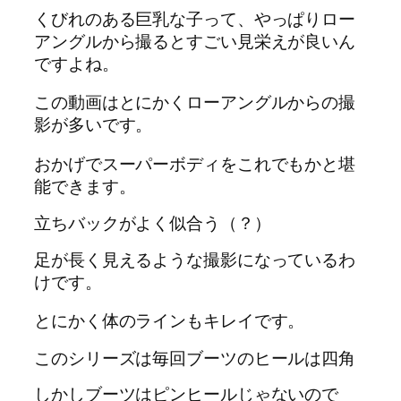
くびれのある巨乳な子って、やっぱりロー
アングルから撮るとすごい見栄えが良いん
ですよね。
この動画はとにかくローアングルからの撮
影が多いです。
おかげでスーパーボディをこれでもかと堪
能できます。
立ちバックがよく似合う（？）
足が長く見えるような撮影になっているわ
けです。
とにかく体のラインもキレイです。
このシリーズは毎回ブーツのヒールは四角
しかしブーツはピンヒールじゃないので