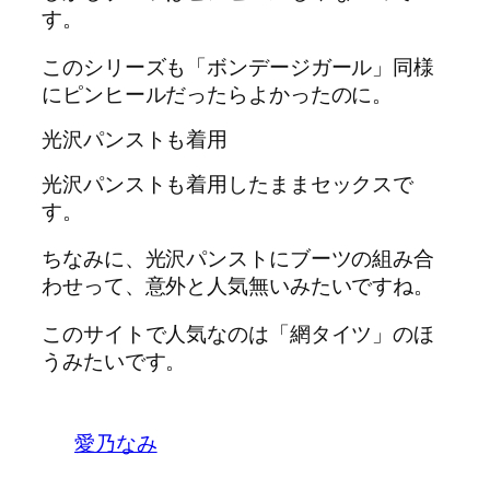
す。
このシリーズも「ボンデージガール」同様
にピンヒールだったらよかったのに。
光沢パンストも着用
光沢パンストも着用したままセックスで
す。
ちなみに、光沢パンストにブーツの組み合
わせって、意外と人気無いみたいですね。
このサイトで人気なのは「網タイツ」のほ
うみたいです。
愛乃なみ