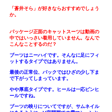
「蒼井そら」が好きならおすすめでしょう
か。
パッケージ正面のキャットスーツは動画の
中ではいっさい着用していません。なんで
こんなことするのだ？
ブーツはニーハイです。そんなに足にフィ
ットするタイプではありません。
最後の正常位、バックではひざの少し下ま
で下がってしまっています。
やや厚底タイプです。ヒールは一応ピンヒ
ールですね。
ブーツの映りについてですが、サムネイル