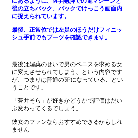
にあるように、M字開脚での電マシーンと
後の立ちバック、バックでけっこう画面内
に捉えられています。
最後、正常位では左足のほうだけフィニッ
シュ手前でもブーツを確認できます。
最後は媚薬のせいで男のペニスを求める女
に変えさせられてしまう、という内容です
が、つまりは普通の3Pになっている、とい
うことです。
「蒼井そら」が好きかどうかで評価はだい
ぶ変わってくるでしょう。
彼女のファンならおすすめできるかもしれ
ません。